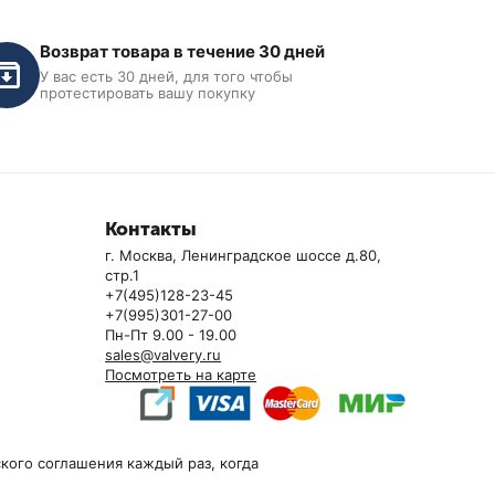
Возврат товара в течение 30 дней
У вас есть 30 дней, для того чтобы
протестировать вашу покупку
Контакты
г. Москва, Ленинградское шоссе д.80,
стр.1
+7(495)128-23-45
+7(995)301-27-00
Пн-Пт 9.00 - 19.00
sales@valvery.ru
Посмотреть на карте
кого соглашения каждый раз, когда