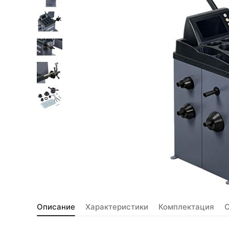
Описание
Характеристики
Комплектация