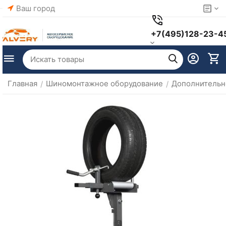
Ваш город
+7(495)128-23-4
Главная
Шиномонтажное оборудование
Дополнительн
/
/