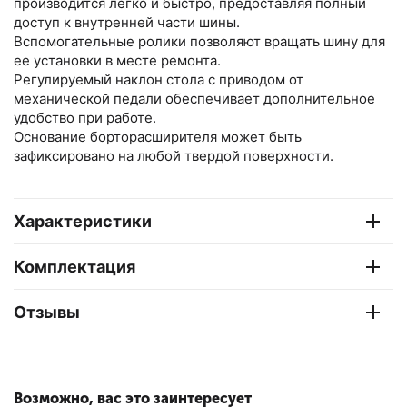
производится легко и быстро, предоставляя полный
доступ к внутренней части шины.
Вспомогательные ролики позволяют вращать шину для
ее установки в месте ремонта.
Регулируемый наклон стола с приводом от
механической педали обеспечивает дополнительное
удобство при работе.
Основание борторасширителя может быть
зафиксировано на любой твердой поверхности.
Характеристики
Комплектация
Отзывы
Возможно, вас это заинтересует