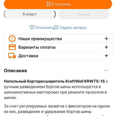
В корзину
Лизинг
В кредит
Отложить
Задать вопрос
Наши преимущества
Варианты оплаты
Доставка
Описание
Напольный борторасширитель KraftWell KRWTS-1S
с
ручным разведением бортов шины используется в
шиномонтажных мастерских при ремонте проколов в
шинах.
За счет регулируемых захватов c фиксатором на одном
из них, разведение и удержание бортов шины