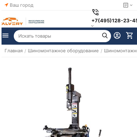
Ваш город
+7(495)128-23-4
Главная
Шиномонтажное оборудование
Шиномонтажны
/
/