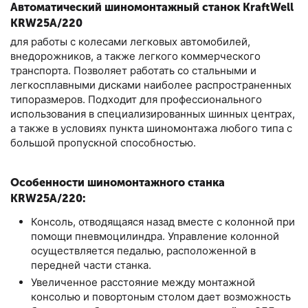
Автоматический шиномонтажный станок KraftWell
KRW25A/220
для работы с колесами легковых автомобилей,
внедорожников, а также легкого коммерческого
транспорта. Позволяет работать со стальными и
легкосплавными дисками наиболее распространенных
типоразмеров. Подходит для профессионального
использования в специализированных шинных центрах,
а также в условиях пункта шиномонтажа любого типа с
большой пропускной способностью.
Особенности шиномонтажного станка
KRW25A/220:
Консоль, отводящаяся назад вместе с колонной при
помощи пневмоцилиндра. Управление колонной
осуществляется педалью, расположенной в
передней части станка.
Увеличенное расстояние между монтажной
консолью и повортоным столом дает возможность