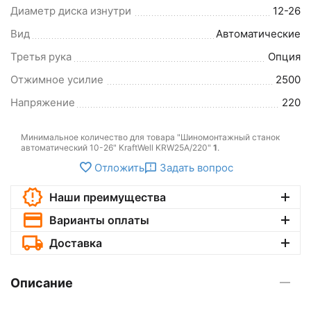
Диаметр диска изнутри
12-26
Вид
Автоматические
Третья рука
Опция
Отжимное усилие
2500
Напряжение
220
Минимальное количество для товара "Шиномонтажный станок
автоматический 10-26" KraftWell KRW25A/220"
1
.
Отложить
Задать вопрос
Наши преимущества
Варианты оплаты
Доставка
Описание