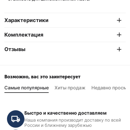
Характеристики
Комплектация
Отзывы
Возможно, вас это заинтересует
Самые популярные
Хиты продаж
Недавно просмо
Быстро и качественно доставляем
Наша компания производит доставку по всей
России и ближнему зарубежью