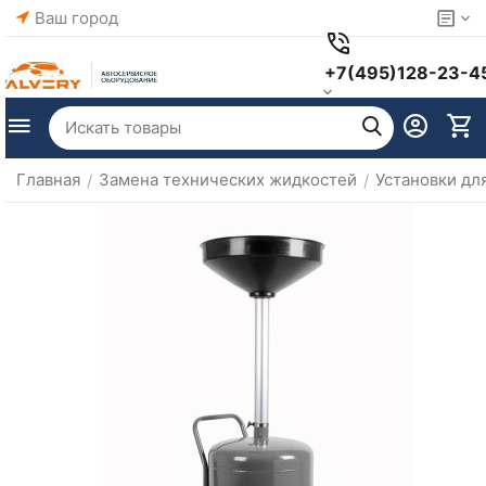
Ваш город
+7(495)128-23-4
Главная
Замена технических жидкостей
Установки дл
/
/