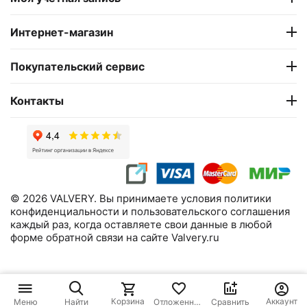
Интернет-магазин
Покупательский сервис
Контакты
© 2026 VALVERY. Вы принимаете условия политики
конфиденциальности и пользовательского соглашения
каждый раз, когда оставляете свои данные в любой
форме обратной связи на сайте Valvery.ru
8 715
₽
В корзину
Корзина
Аккаунт
Меню
Найти
Отложенные
Сравнить