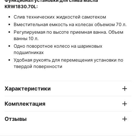
Функционал установки для слива масла
KRW1830.70L:
Слив технических жидкостей самотеком
Вместительная емкость на колесах объемом 70 л.
Регулируемая по высоте приемная ванна. Объем
ванны 10 л.
Одно поворотное колесо на шариковых
подшипниках
Удобная рукоять для перемещения установки по
твердой поверхности
Характеристики
Комплектация
Отзывы