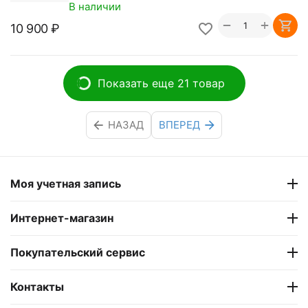
В наличии
+
−
10 900
₽
Показать еще 21 товар
НАЗАД
ВПЕРЕД
Моя учетная запись
Интернет-магазин
Покупательский сервис
Контакты