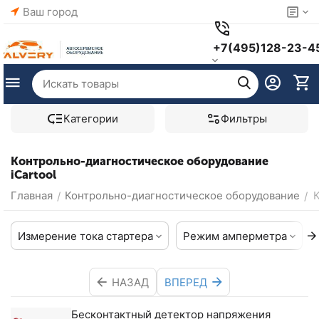
Ваш город
+7(495)128-23-4
Категории
Фильтры
Контрольно-диагностическое оборудование
iCartool
Главная
Контрольно-диагностическое оборудование
/
/
Измерение тока стартера
Режим амперметра
НАЗАД
ВПЕРЕД
Бесконтактный детектор напряжения