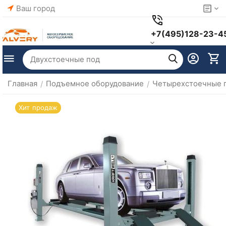
Ваш город
+7(495)128-23-4
Главная
Подъемное оборудование
Четырехстоечные 
/
/
Хит продаж