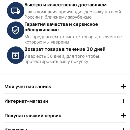
Быстро и качественно доставляем
Наша компания производит доставку по всей
России и ближнему зарубежью
Гарантия качества и сервисное
обслуживание
Мы предлагаем только те товары, в качестве
которых мы уверены
Возврат товара в течение 30 дней
У вас есть 30 дней, для того чтобы
протестировать вашу покупку
Моя учетная запись
Интернет-магазин
Покупательский сервис
Контакты