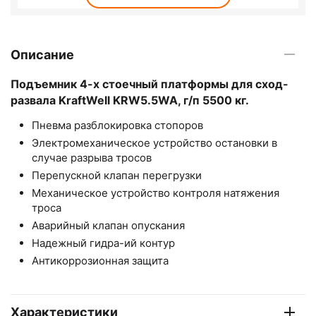
Описание
Подъемник 4-х стоечный платформы для сход-
развала KraftWell KRW5.5WA, г/п 5500 кг.
Пневма разблокировка стопоров
Электромеханическое устройство остановки в
случае разрыва троcов
Перепускной клапан перегрузки
Механическое устройство контроля натяжения
троса
Аварийный клапан опускания
Надежный гидра-ий контур
Антикоррозионная защита
Характеристики