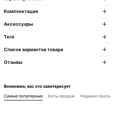
Комплектация
Аксессуары
Теги
Список вариантов товара
Отзывы
Возможно, вас это заинтересует
Самые популярные
Хиты продаж
Недавно просмо