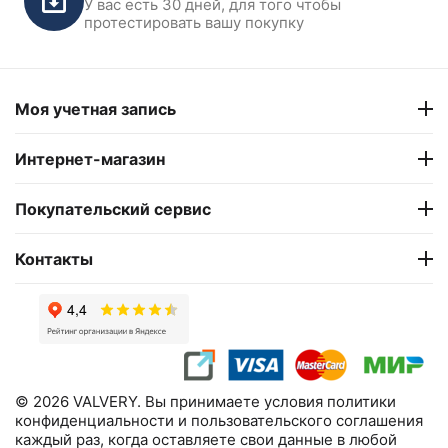
У вас есть 30 дней, для того чтобы
протестировать вашу покупку
Моя учетная запись
Интернет-магазин
Покупательский сервис
Контакты
© 2026 VALVERY. Вы принимаете условия политики
конфиденциальности и пользовательского соглашения
каждый раз, когда оставляете свои данные в любой