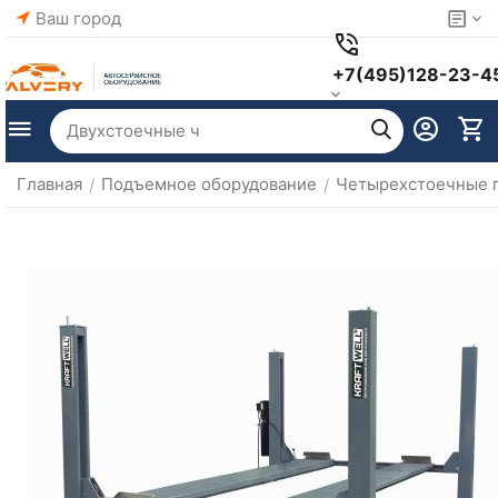
Ваш город
+7(495)128-23-4
Главная
Подъемное оборудование
Четырехстоечные 
/
/