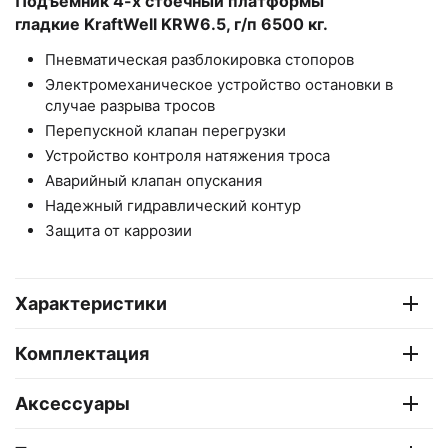
Подъемник 4-х стоечный платформы
гладкие KraftWell KRW6.5, г/п 6500 кг.
Пневматическая разблокировка стопоров
Электромеханическое устройство остановки в
случае разрыва тросов
Перепускной клапан перегрузки
Устройство контроля натяжения троса
Аварийный клапан опускания
Надежный гидравлический контур
Защита от каррозии
Характеристики
Комплектация
Аксессуары