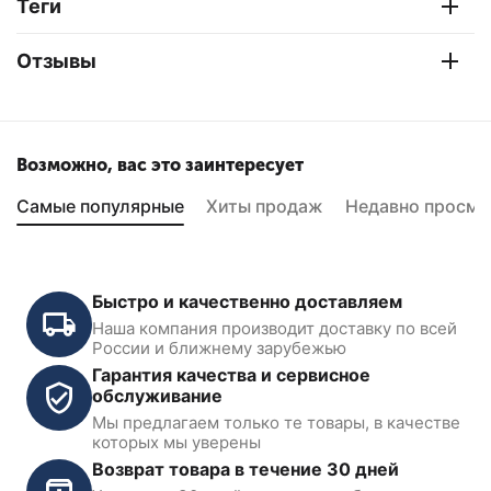
Теги
Отзывы
Возможно, вас это заинтересует
Самые популярные
Хиты продаж
Недавно просмо
Быстро и качественно доставляем
Наша компания производит доставку по всей
России и ближнему зарубежью
Гарантия качества и сервисное
обслуживание
Мы предлагаем только те товары, в качестве
которых мы уверены
Возврат товара в течение 30 дней