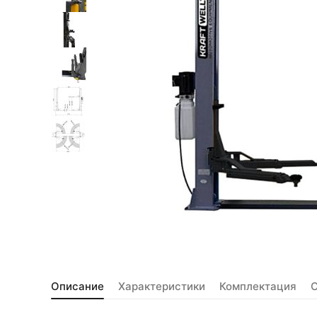
Описание
Характеристики
Комплектация
С