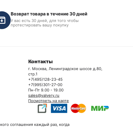
Возврат товара в течение 30 дней
У вас есть 30 дней, для того чтобы
протестировать вашу покупку
Контакты
г. Москва, Ленинградское шоссе д.80,
стр.1
+7(495)128-23-45
+7(995)301-27-00
Пн-Пт 9.00 - 19.00
sales@valvery.ru
Посмотреть на карте
кого соглашения каждый раз, когда