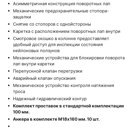
Асимметричная конструкция поворотных лап
Механические предохранительные стопора-
защелки
Снятие со стопоров с однойстороны
Каретка с расположением поворотных лап внутри
Смотровое окошко в колонне предоставляет
удобный доступ для инспекции состояния
нейлоновых ползунов
Механические устройства для блокировки поворота
лап внутри каретки
Перепускной клапан перегрузки
Аварийный клапан опускания
Механическое устройство контроля натяжения
троса
Надежный гидравлический контур
Комплект проставок в стандартной комплектации
100 мм.
Анкера в комплекте
М18х160 мм. 10 шт.