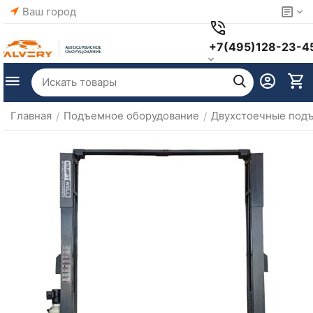
Ваш город
+7(495)128-23-4
Главная
Подъемное оборудование
Двухстоечные под
/
/