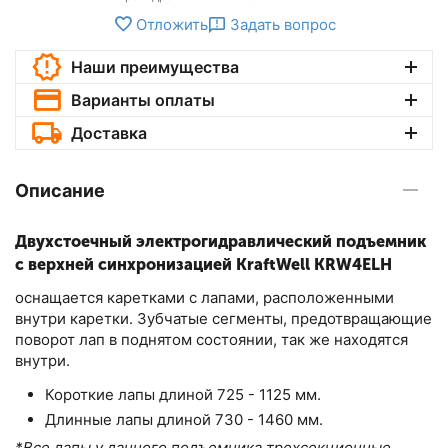
Отложить
Задать вопрос
Наши преимущества
Варианты оплаты
Доставка
Описание
Двухстоечный электрогидравлический подъемник
с верхней синхронизацией KraftWell KRW4ELH
оснащается каретками с лапами, расположенными
внутри каретки. Зубчатые сегменты, предотвращающие
поворот лап в поднятом состоянии, так же находятся
внутри.
Короткие лапы длиной 725 - 1125 мм.
Длинные лапы длиной 730 - 1460 мм.
*Все лапы у данного подъемника трехсекционные.