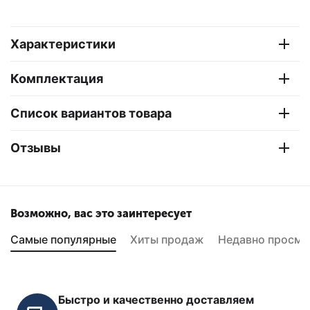
Характеристики
Комплектация
Список вариантов товара
Отзывы
Возможно, вас это заинтересует
Самые популярные
Хиты продаж
Недавно просмо
Быстро и качественно доставляем