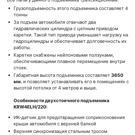
Грузоподъемность этого подъемника составляет 4
тонны
За подъем автомобиля отвечают два
гидравлических цилиндра с цепным приводом
каретки. Такой тип привода уменьшает нагрузку на
гидроцилиндры и обеспечивает долговечность их
работы.
Каретки снабжены нейлоновыми ползунами,
обеспечивающими плавное перемещение внутри
стоек.
Габаритная высота подъемника составляет
3650
мм.
и позволяет устанавливать его в помещениях с
высотой потолка от 4 метров и выше.
Особенности двухстоечного подъемника
KRW4ELH/220:
ИК-датчик для предотвращения соприкосновения
крыши автомобиля с верхней балкой
Верхняя синхронизация стальным тросом