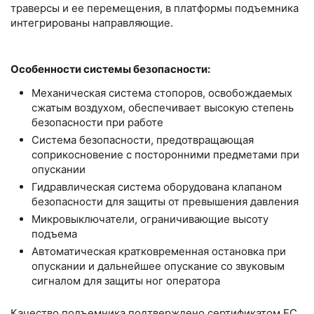
траверсы и ее перемещения, в платформы подъемника
интегрированы направляющие.
Особенности системы безопасности:
Механическая система стопоров, освобождаемых
сжатым воздухом, обеспечивает высокую степень
безопасности при работе
Система безопасности, предотвращающая
соприкосновение с посторонними предметами при
опускании
Гидравлическая система оборудована клапаном
безопасности для защиты от превышения давления
Микровыключатели, ограничивающие высоту
подъема
Автоматическая кратковременная остановка при
опускании и дальнейшее опускание со звуковым
сигналом для защиты ног оператора
Качество подъемника подтверждено сертификатом EC