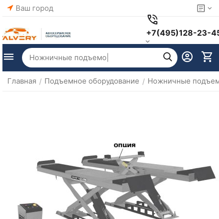
Ваш город
+7(495)128-23-4
Главная
Подъемное оборудование
Ножничные подъе
/
/