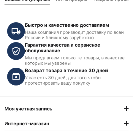
Быстро и качественно доставляем
Наша компания производит доставку по всей
России и ближнему зарубежью
Гарантия качества и сервисное
обслуживание
Мы предлагаем только те товары, в качестве
которых мы уверены
Возврат товара в течение 30 дней
У вас есть 30 дней, для того чтобы
протестировать вашу покупку
Моя учетная запись
Интернет-магазин