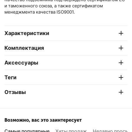
и таможенного союза, а также сертификатом
менеджмента качества ISO9001.
Характеристики
Комплектация
Аксессуары
Теги
Отзывы
Возможно, вас это заинтересует
Самые популярные
Хиты продаж
Недавно просмо