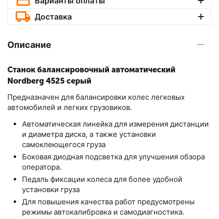
Варианты оплаты
Доставка
Описание
Станок балансировочный автоматический
Nordberg 4525 серый
Предназначен для балансировки колес легковых
автомобилей и легких грузовиков.
Автоматическая линейка для измерения дистанции
и диаметра диска, а также установки
самоклеющегося груза
Боковая диодная подсветка для улучшения обзора
оператора.
Педаль фиксации колеса для более удобной
установки груза
Для повышения качества работ предусмотрены
режимы aвтокалибровка и самодиагностика.