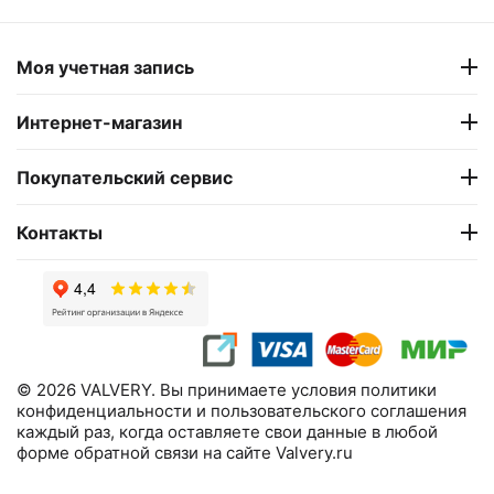
82 500
₽
119 900
₽
Моя учетная запись
Интернет-магазин
Покупательский сервис
Контакты
© 2026 VALVERY. Вы принимаете условия политики
конфиденциальности и пользовательского соглашения
каждый раз, когда оставляете свои данные в любой
форме обратной связи на сайте Valvery.ru