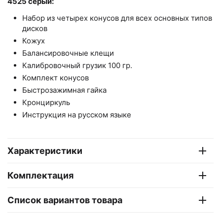
4525 серый:
Набор из четырех конусов для всех основных типов
дисков
Кожух
Балансировочные клещи
Калибровочный грузик 100 гр.
Комплект конусов
Быстрозажимная гайка
Кронциркуль
Инструкция на русском языке
Характеристики
Комплектация
Список вариантов товара