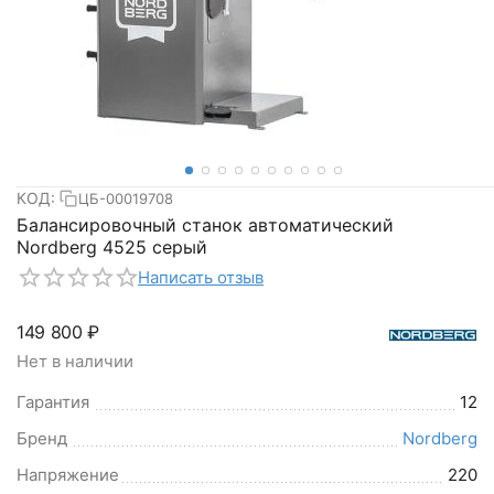
КОД:
ЦБ-00019708
Балансировочный станок автоматический
Nordberg 4525 серый
Написать отзыв
149 800
₽
Нет в наличии
Гарантия
12
Бренд
Nordberg
Напряжение
220