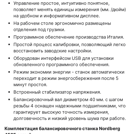
Управление простое, интуитивно понятное,
позволяет менять единицы измерения (мм. /дюйм)
на удобном и информативном дисплее.
На рабочем столе эргономично размещены
отделения под грузики.
Программное обеспечение производства Италия.
Простой процесс калибровки, позволяющий легко
восстановить заводские настройки.
Оборудован интерфейсом USB для установки
обновленного программного обеспечения.
Режим экономии энергии - станок автоматически
переходит в режим энергосбережения после 5
минут простоя.
Встроенный стабилизатор напряжения.
Балансировочный вал диаметром 40 мм. с шагом
резьбы 4 оснащен надежными подшипниками, что
гарантирует высокую точность измерения,
долговечность и низкий уровень шума при работе.
Комплектация балансировочного станка Nordberg