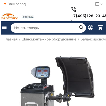
Ваш город
+7(495)128-23-4
Главная
Шиномонтажное оборудование
Балансировоч
/
/