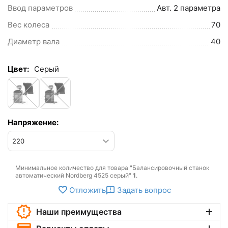
Ввод параметров
Авт. 2 параметра
Вес колеса
70
Диаметр вала
40
Цвет:
Cерый
Напряжение:
Минимальное количество для товара "Балансировочный станок
автоматический Nordberg 4525 серый"
1
.
Отложить
Задать вопрос
Наши преимущества