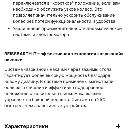
переключается в "короткое" положение, если вам
необходимо обслужить узкое колесо. Это
позволяет значительно ускорить обслуживание
колес без потери функциональности и удобства
Увеличенная производительность пневматической
системы и электромотора
BEISSBARTH IT – эффективная технология «взрывной»
накачки
Система «взрывной» накачки через зажимы стола
гарантирует более высокую мощность благодаря
новому дизайну. В системе применены магистрали
большего сечения и эффективно подобранное
положение относительно шины. Накачка шин
управляется боковой педалью. Система на 25%
быстрее, чем аналогичные устройства.
Характеристики