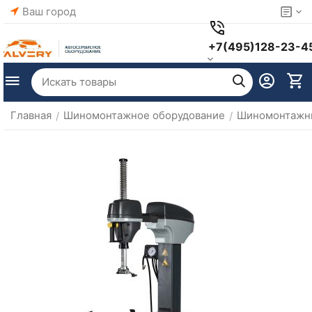
Ваш город
+7(495)128-23-4
Главная
Шиномонтажное оборудование
Шиномонтажны
/
/