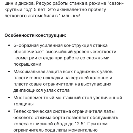
шин и дисков. Ресурс работы станка в режиме "сезон-
круглый год" 5 лет! Это эквивалентно пробегу
легкового автомобиля в 1 млн. км!
Особенности конструкции:
G-образная усиленная конструкция станка
обеспечивает высочайший уровень жесткости
геометрии стенда при работе со сложными
покрышками
Максимальная защита всех подвижных узлов:
пластиковые накладки на верхней колонне и
пластиковые ограничители на выступающих
двигающихся узлах стола
Многоэлементный монтажный стол увеличенной
толщины
Телескопическая система ограничителя лапы
бокового отжима борта позволяет обслуживать
колеса с шириной обода до 12.5". При этом
ограничитель хода лапы моментально