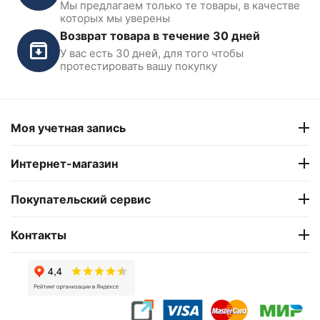
Мы предлагаем только те товары, в качестве
которых мы уверены
Возврат товара в течение 30 дней
У вас есть 30 дней, для того чтобы
протестировать вашу покупку
Моя учетная запись
Интернет-магазин
Покупательский сервис
Контакты