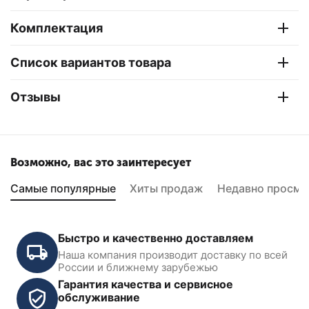
Комплектация
Список вариантов товара
Отзывы
Возможно, вас это заинтересует
Самые популярные
Хиты продаж
Недавно просмо
Быстро и качественно доставляем
Наша компания производит доставку по всей
России и ближнему зарубежью
Гарантия качества и сервисное
обслуживание