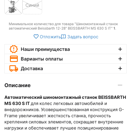
Синий
Минимальное количество для товара "Шиномонтажный станок
автоматический Beissbarth 12-28" BEISSBARTH MS 630 S IT"
1
.
Отложить
Задать вопрос
Наши преимущества
Варианты оплаты
Доставка
Описание
Автоматический шиномонтажный станок BEISSBARTH
MS 630 S IT
для колес легковых автомобилей и
внедорожников. Усовершенствованная конструкция G-
Frame увеличивает жесткость станка, прочность
крепления силовых элементов, сокращает внутренние
нагрузки и обеспечивает лучшее позиционирование