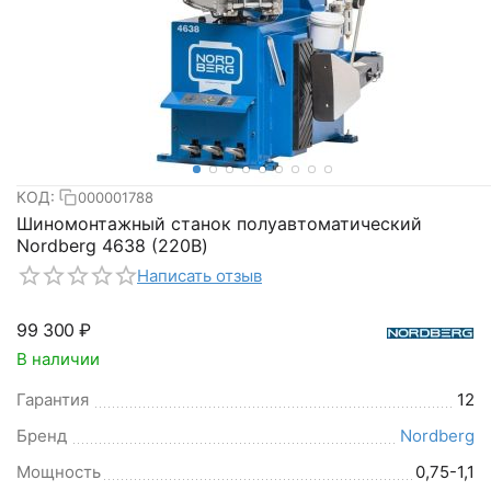
КОД:
000001788
Шиномонтажный станок полуавтоматический
Nordberg 4638 (220В)
Написать отзыв
99 300
₽
В наличии
Гарантия
12
Бренд
Nordberg
Мощность
0,75-1,1