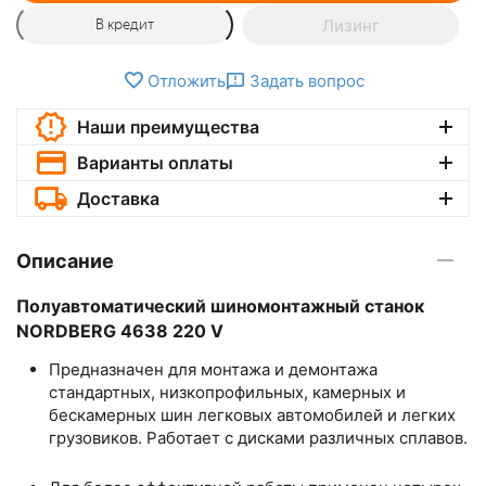
Лизинг
В кредит
Отложить
Задать вопрос
Наши преимущества
Варианты оплаты
Доставка
Описание
Полуавтоматический шиномонтажный станок
NORDBERG 4638 220 V
Предназначен для монтажа и демонтажа
стандартных, низкопрофильных, камерных и
бескамерных шин легковых автомобилей и легких
грузовиков. Работает с дисками различных сплавов.