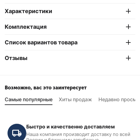
Характеристики
Комплектация
Список вариантов товара
Отзывы
Возможно, вас это заинтересует
Самые популярные
Хиты продаж
Недавно просмо
Быстро и качественно доставляем
Наша компания производит доставку по всей
России и ближнему зарубежью