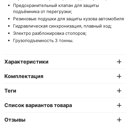
Предохранительный клапан для защиты
подъёмника от перегрузки;
Резиновые подушки для защиты кузова автомобиля
Гидравлическая синхронизация, плавный ход;
Электро разблокировка стопоров;
Грузоподъемность 3 тонны.
Характеристики
Комплектация
Теги
Список вариантов товара
Отзывы