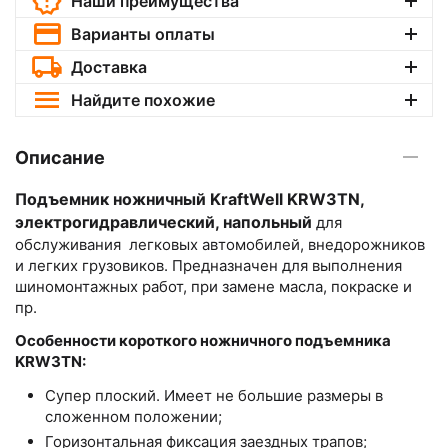
Наши преимущества
Варианты оплаты
Доставка
Найдите похожие
Описание
Подъемник ножничный KraftWell KRW3TN,
электрогидравлический, напольный
для
обслуживания легковых автомобилей, внедорожников
и легких грузовиков. Предназначен для выполнения
шиномонтажных работ, при замене масла, покраске и
пр.
Особенности короткого ножничного подъемника
KRW3TN:
Супер плоский. Имеет не большие размеры в
сложенном положении;
Горизонтальная фиксация заездных трапов;