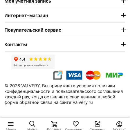
Моя учетная запись
Интернет-магазин
Покупательский сервис
Контакты
© 2026 VALVERY. Вы принимаете условия политики
конфиденциальности и пользовательского соглашения
каждый раз, когда оставляете свои данные в любой
форме обратной связи на сайте Valvery.ru
Корзина
Аккаунт
Меню
Найти
Отложенные
Сравнить