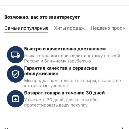
Возможно, вас это заинтересует
Самые популярные
Хиты продаж
Недавно просмо
Быстро и качественно доставляем
Наша компания производит доставку по всей
России и ближнему зарубежью
Гарантия качества и сервисное
обслуживание
Мы предлагаем только те товары, в качестве
которых мы уверены
Возврат товара в течение 30 дней
У вас есть 30 дней, для того чтобы
протестировать вашу покупку