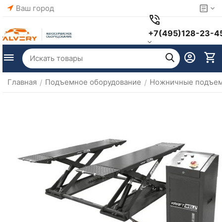
Ваш город
+7(495)128-23-4
Главная
Подъемное оборудование
Ножничные подъе
/
/