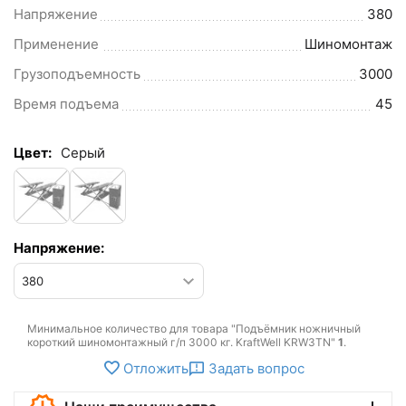
Напряжение
380
Применение
Шиномонтаж
Грузоподъемность
3000
Время подъема
45
Цвет:
Cерый
Напряжение:
Минимальное количество для товара "Подъёмник ножничный
короткий шиномонтажный г/п 3000 кг. KraftWell KRW3TN"
1
.
Отложить
Задать вопрос