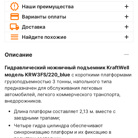
Наши преимущества
Варианты оплаты
Доставка
Найдите похожие
Описание
Гидравлический ножничный подъемник KraftWell
модель KRW3FS/220_blue
с короткими платформами
грузоподъемностью 3 тонны, напольного типа
предназначен для обслуживания легковых
автомобилей, легкого коммерческого транспорта,
внедорожников.
Длина платформ составляет 2,13 м. вместе с
заездными трапами;
Четыре гидра цилиндра обеспечивают
синхронизацию платформ и их фиксацию в