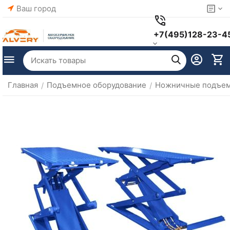
Ваш город
+7(495)128-23-4
Главная
Подъемное оборудование
Ножничные подъе
/
/