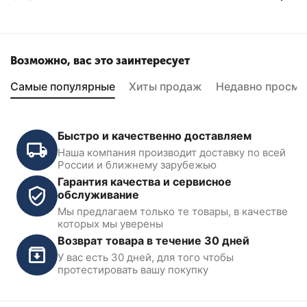
Возможно, вас это заинтересует
Самые популярные
Хиты продаж
Недавно просмо
Быстро и качественно доставляем
Наша компания производит доставку по всей
России и ближнему зарубежью
Гарантия качества и сервисное
обслуживание
Мы предлагаем только те товары, в качестве
которых мы уверены
Возврат товара в течение 30 дней
У вас есть 30 дней, для того чтобы
протестировать вашу покупку