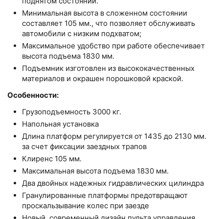
поднятом состоянии.
Минимальная высота в сложенном состоянии
составляет 105 мм., что позволяет обслуживать
автомобили с низким подхватом;
Максимальное удобство при работе обеспечивает
высота подъема 1830 мм.
Подъемник изготовлен из высококачественных
материалов и окрашен порошковой краской.
Особенности:
Грузоподъемность 3000 кг.
Напольная установка
Длина платформ регулируется от 1435 до 2130 мм.
за счет фиксации заездных трапов
Клиренс 105 мм.
Максимальная высота подъема 1830 мм.
Два двойных надежных гидравлических цилиндра
Гранулированные платформы предотвращают
проскальзывание колес при заезде
Новый, современный дизайн пульта управления