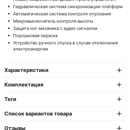
Гидравлическая система синхронизации платформ
Автоматическая система контроля опускания
Микровыключатель контроля высоты
Защита ног механика с аудио сигналом
Порошковая окраска
Устройство ручного спуска в случае отключения
электроэнергии
Характеристики
Комплектация
Теги
Список вариантов товара
Отзывы