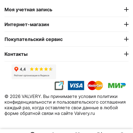
Моя учетная запись
Интернет-магазин
Покупательский сервис
Контакты
© 2026 VALVERY. Вы принимаете условия политики
конфиденциальности и пользовательского соглашения
каждый раз, когда оставляете свои данные в любой
форме обратной связи на сайте Valvery.ru